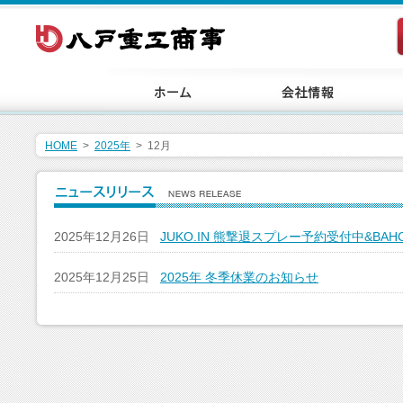
HOME
>
2025年
>
12月
2025年12月26日
JUKO.IN 熊撃退スプレー予約受付中&BA
2025年12月25日
2025年 冬季休業のお知らせ