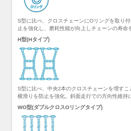
S型に比べ、クロスチェーンにOリングを取り
止を強化し、磨耗性能が向上しチェーンの寿命
H型(Hタイプ)
S型に比べ、中央2本のクロスチェーンを増すこ
横滑りを防止を強化。斜面走行での方向性維持
WO型(ダブルクロスOリングタイプ)