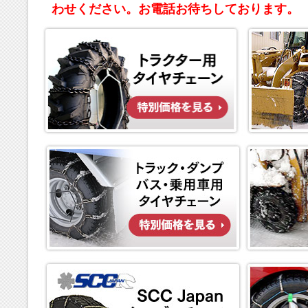
わせください。お電話お待ちしております。