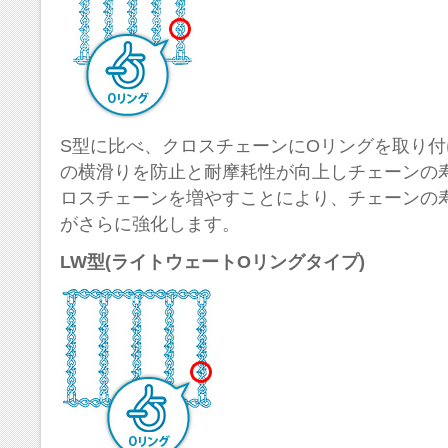
S型に比べ、クロスチェーンにOリングを取り
の横滑りを防止と耐摩耗性が向上しチェーンの
ロスチェーンを増やすことにより、チェーンの
がさらに強化します。
LW型(ライトウェートOリングタイプ)