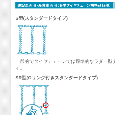
S型(スタンダードタイプ)
一般的でタイヤチェーンでは標準的なラダー型
す。
SR型(Oリング付きスタンダードタイプ)