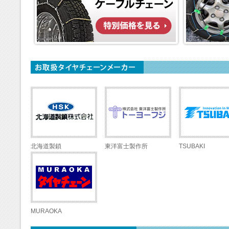
北海道製鎖
東洋富士製作所
TSUBAKI
MURAOKA