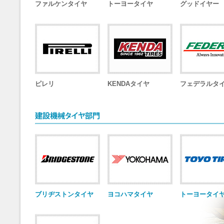
ファルケンタイヤ
トーヨータイヤ
グッドイヤー
ピレリ
KENDAタイヤ
フェデラルタ
ブリヂストンタイヤ
ヨコハマタイヤ
トーヨータイ