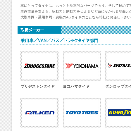
車にとってタイヤは、もっとも基本的なパーツであり、そして極めて
車両重量を支える、駆動力と制動力を伝えるなど命にかかわる地面と
大型車両・乗用車両・農機のAGタイヤのことなら弊社にお任せ下さい
ブリヂストンタイヤ
ヨコハマタイヤ
ダンロップタ