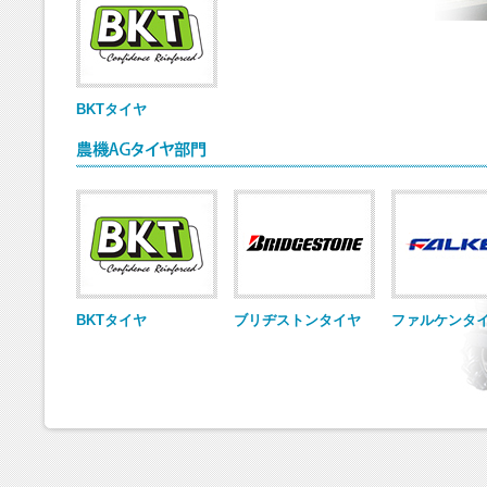
BKTタイヤ
BKTタイヤ
ブリヂストンタイヤ
ファルケンタ